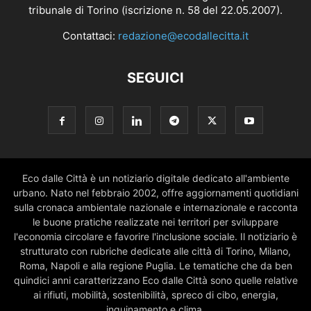
tribunale di Torino (iscrizione n. 58 del 22.05.2007).
Contattaci:
redazione@ecodallecitta.it
SEGUICI
Eco dalle Città è un notiziario digitale dedicato all'ambiente
urbano. Nato nel febbraio 2002, offre aggiornamenti quotidiani
sulla cronaca ambientale nazionale e internazionale e racconta
le buone pratiche realizzate nei territori per sviluppare
l'economia circolare e favorire l'inclusione sociale. Il notiziario è
strutturato con rubriche dedicate alle città di Torino, Milano,
Roma, Napoli e alla regione Puglia. Le tematiche che da ben
quindici anni caratterizzano Eco dalle Città sono quelle relative
ai rifiuti, mobilità, sostenibilità, spreco di cibo, energia,
inquinamento e clima.