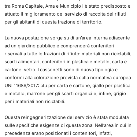
tra Roma Capitale, Ama e Municipio I è stato predisposto e
attuato il miglioramento del servizio di raccolta dei rifiuti
per gli abitanti di questa frazione di territorio.
La nuova postazione sorge su di un’area interna adiacente
ad un giardino pubblico e comprenderà contenitori
riservati a tutte le frazioni di rifiuto: materiali non riciclabili,
scarti alimentari, contenitori in plastica e metallo, carta e
cartone, vetro. I cassonetti sono di nuova tipologia e
conformi alla colorazione prevista dalla normativa europea
UNI 11686/2017: blu per carta e cartone, giallo per plastica
e metallo, marrone per gli scarti organici e, infine, grigio
per i materiali non riciclabili.
Questa reingegnerizzazione del servizio è stata modulata
sulle specifiche esigenze di questa zona. Nell’area in cui in
precedenza erano posizionati i contenitori, infatti,