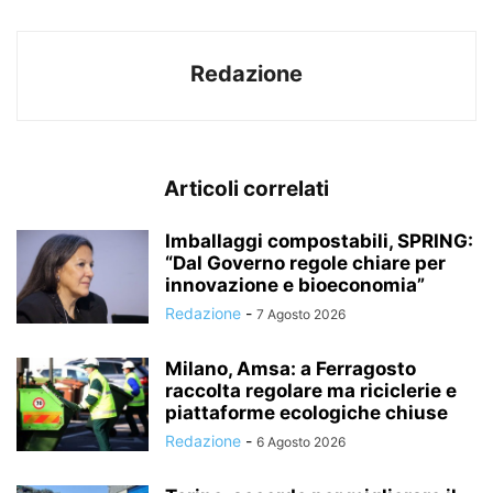
Redazione
Articoli correlati
Imballaggi compostabili, SPRING:
“Dal Governo regole chiare per
innovazione e bioeconomia”
Redazione
-
7 Agosto 2026
Milano, Amsa: a Ferragosto
raccolta regolare ma riciclerie e
piattaforme ecologiche chiuse
Redazione
-
6 Agosto 2026