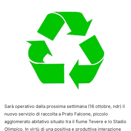
Sarà operativo dalla prossima settimana (16 ottobre, ndr) il
nuovo servizio di raccolta a Prato Falcone, piccolo
agglomerato abitativo situato tra il fiume Tevere e lo Stadio
Olimpico. In virtù di una positiva e produttiva interazione