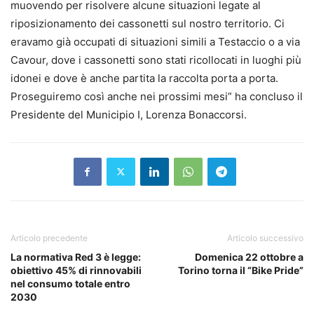
muovendo per risolvere alcune situazioni legate al
riposizionamento dei cassonetti sul nostro territorio. Ci
eravamo già occupati di situazioni simili a Testaccio o a via
Cavour, dove i cassonetti sono stati ricollocati in luoghi più
idonei e dove è anche partita la raccolta porta a porta.
Proseguiremo così anche nei prossimi mesi” ha concluso il
Presidente del Municipio I, Lorenza Bonaccorsi.
Articolo precedente
Articolo successivo
La normativa Red 3 è legge:
Domenica 22 ottobre a
obiettivo 45% di rinnovabili
Torino torna il “Bike Pride”
nel consumo totale entro
2030