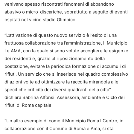
venivano spesso riscontrati fenomeni di abbandono
abusivo o micro-discariche, soprattutto a seguito di eventi
ospitati nel vicino stadio Olimpico.
“L’attivazione di questo nuovo servizio è l’esito di una
fruttuosa collaborazione tra l’amministrazione, il Municipio
I e AMA, con la quale si sono volute accogliere le esigenze
dei residenti e, grazie al riposizionamento della
postazione, evitare la periodica formazione di accumuli di
rifiuti. Un servizio che si inserisce nel quadro complessivo
di azioni volte ad ottimizzare la raccolta mirandola alle
specifiche criticità dei diversi quadranti della città”
dichiara Sabrina Alfonsi, Assessora, ambiente e Ciclo dei
rifiuti di Roma capitale.
“Un altro esempio di come il Municipio Roma I Centro, in
collaborazione con il Comune di Roma e Ama, si sta