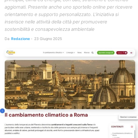
aggiornati. Presente anche uno sportello online per ricevere
orientamento e supporto personalizzato. L’iniziativa si
inserisce nelle attività della città per promuovere
sostenibilità e consapevolezza ambientale
Da
Redazione
-
23 Giugno 2025