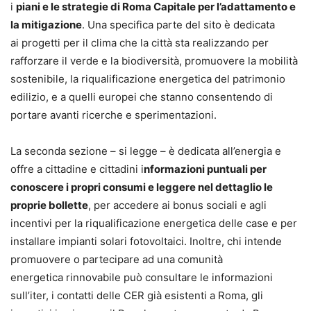
i
piani e le strategie di Roma Capitale per l’adattamento e
la mitigazione
. Una specifica parte del sito è dedicata
ai progetti per il clima che la città sta realizzando per
rafforzare il verde e la biodiversità, promuovere la mobilità
sostenibile, la riqualificazione energetica del patrimonio
edilizio, e a quelli europei che stanno consentendo di
portare avanti ricerche e sperimentazioni.
La seconda sezione – si legge – è dedicata all’energia e
offre a cittadine e cittadini i
nformazioni puntuali per
conoscere i propri consumi e leggere nel dettaglio le
proprie bollette
, per accedere ai bonus sociali e agli
incentivi per la riqualificazione energetica delle case e per
installare impianti solari fotovoltaici. Inoltre, chi intende
promuovere o partecipare ad una comunità
energetica rinnovabile può consultare le informazioni
sull’iter, i contatti delle CER già esistenti a Roma, gli