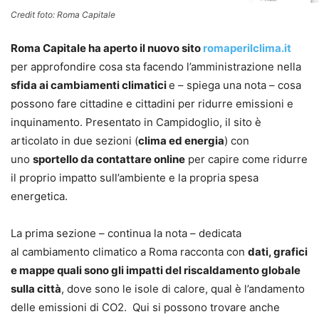
Credit foto: Roma Capitale
Roma Capitale ha aperto il nuovo sito
romaperilclima.it
per approfondire cosa sta facendo l’amministrazione nella
sfida ai cambiamenti climatici
e – spiega una nota – cosa
possono fare cittadine e cittadini per ridurre emissioni e
inquinamento. Presentato in Campidoglio, il sito è
articolato in due sezioni (
clima ed energia
) con
uno
sportello da contattare online
per capire come ridurre
il proprio impatto sull’ambiente e la propria spesa
energetica.
La prima sezione – continua la nota – dedicata
al cambiamento climatico a Roma racconta con
dati, grafici
e mappe quali sono gli impatti del riscaldamento globale
sulla città
, dove sono le isole di calore, qual è l’andamento
delle emissioni di CO2. Qui si possono trovare anche