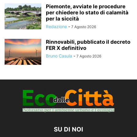
Piemonte, avviate le procedure
per chiedere lo stato di calamità
per la siccità
Redazione
-
7 Agosto 2026
Rinnovabili, pubblicato il decreto
FER X definitivo
Bruno Casula
-
7 Agosto 2026
SU DI NOI