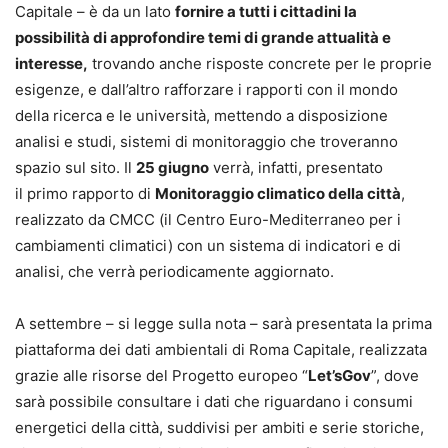
Capitale – è da un lato
fornire a tutti i cittadini la
possibilità di approfondire temi di grande attualità e
interesse,
trovando anche risposte concrete per le proprie
esigenze, e dall’altro rafforzare i rapporti con il mondo
della ricerca e le università, mettendo a disposizione
analisi e studi, sistemi di monitoraggio che troveranno
spazio sul sito. Il
25 giugno
verrà, infatti, presentato
il primo rapporto di
Monitoraggio climatico della città
,
realizzato da CMCC (il Centro Euro-Mediterraneo per i
cambiamenti climatici) con un sistema di indicatori e di
analisi, che verrà periodicamente aggiornato.
A settembre – si legge sulla nota – sarà presentata la prima
piattaforma dei dati ambientali di Roma Capitale, realizzata
grazie alle risorse del Progetto europeo “
Let’sGov
”, dove
sarà possibile consultare i dati che riguardano i consumi
energetici della città, suddivisi per ambiti e serie storiche,