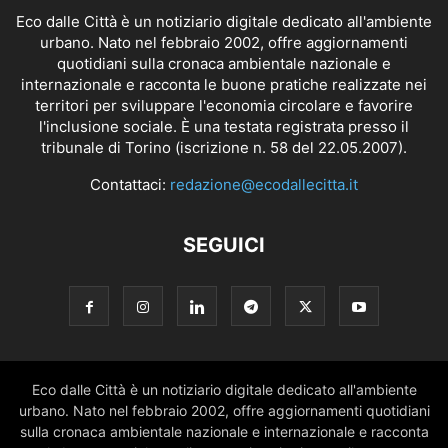
Eco dalle Città è un notiziario digitale dedicato all'ambiente
urbano. Nato nel febbraio 2002, offre aggiornamenti
quotidiani sulla cronaca ambientale nazionale e
internazionale e racconta le buone pratiche realizzate nei
territori per sviluppare l'economia circolare e favorire
l'inclusione sociale. È una testata registrata presso il
tribunale di Torino (iscrizione n. 58 del 22.05.2007).
Contattaci:
redazione@ecodallecitta.it
SEGUICI
Eco dalle Città è un notiziario digitale dedicato all'ambiente
urbano. Nato nel febbraio 2002, offre aggiornamenti quotidiani
sulla cronaca ambientale nazionale e internazionale e racconta