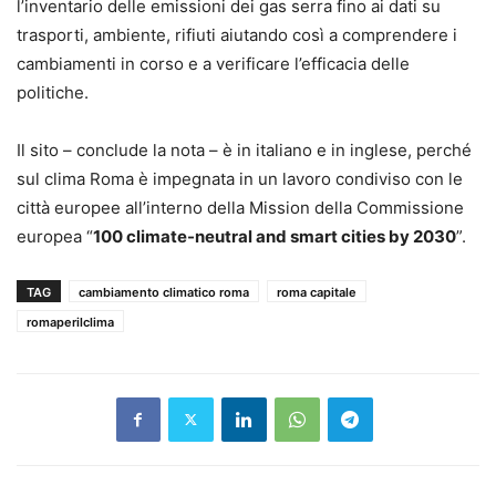
l’inventario delle emissioni dei gas serra fino ai dati su
trasporti, ambiente, rifiuti aiutando così a comprendere i
cambiamenti in corso e a verificare l’efficacia delle
politiche.
Il sito – conclude la nota – è in italiano e in inglese, perché
sul clima Roma è impegnata in un lavoro condiviso con le
città europee all’interno della Mission della Commissione
europea “
100 climate-neutral and smart cities by 2030
”.
TAG
cambiamento climatico roma
roma capitale
romaperilclima