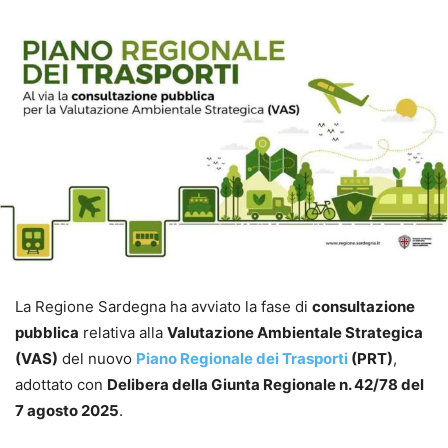
La Regione Sardegna ha avviato la fase di
consultazione
pubblica
relativa alla
Valutazione Ambientale Strategica
(VAS)
del nuovo
Piano Regionale dei Trasporti
(PRT)
,
adottato con
Delibera della Giunta Regionale n. 42/78 del
7 agosto 2025
.