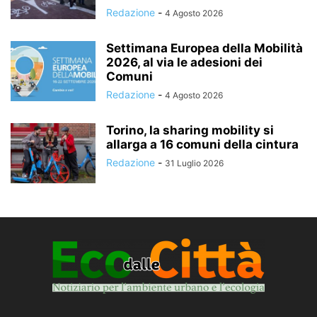
Redazione
-
4 Agosto 2026
Settimana Europea della Mobilità
2026, al via le adesioni dei
Comuni
Redazione
-
4 Agosto 2026
Torino, la sharing mobility si
allarga a 16 comuni della cintura
Redazione
-
31 Luglio 2026