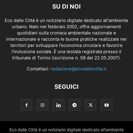
SU DI NOI
Eco dalle Città è un notiziario digitale dedicato all'ambiente
urbano. Nato nel febbraio 2002, offre aggiornamenti
quotidiani sulla cronaca ambientale nazionale e
internazionale e racconta le buone pratiche realizzate nei
territori per sviluppare l'economia circolare e favorire
l'inclusione sociale. È una testata registrata presso il
tribunale di Torino (iscrizione n. 58 del 22.05.2007).
Contattaci:
redazione@ecodallecitta.it
SEGUICI
Eco dalle Città è un notiziario digitale dedicato all'ambiente