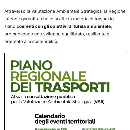
Attraverso la Valutazione Ambientale Strategica, la Regione
intende garantire che le scelte in materia di trasporto
siano
coerenti con gli obiettivi di tutela ambientale
,
promuovendo uno sviluppo equilibrato, resiliente e
orientato alla sostenibilità.