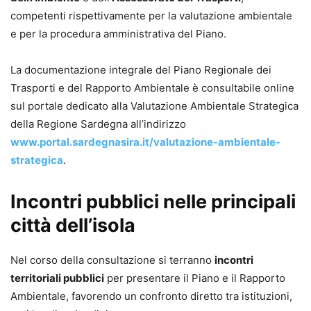
competenti rispettivamente per la valutazione ambientale
e per la procedura amministrativa del Piano.
La documentazione integrale del Piano Regionale dei
Trasporti e del Rapporto Ambientale è consultabile online
sul portale dedicato alla Valutazione Ambientale Strategica
della Regione Sardegna all’indirizzo
www.portal.sardegnasira.it/valutazione-ambientale-
strategica
.
Incontri pubblici nelle principali
città dell’isola
Nel corso della consultazione si terranno
incontri
territoriali pubblici
per presentare il Piano e il Rapporto
Ambientale, favorendo un confronto diretto tra istituzioni,