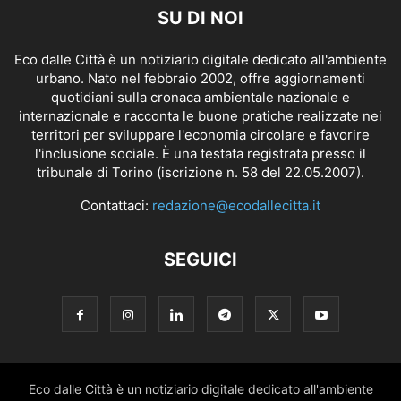
SU DI NOI
Eco dalle Città è un notiziario digitale dedicato all'ambiente
urbano. Nato nel febbraio 2002, offre aggiornamenti
quotidiani sulla cronaca ambientale nazionale e
internazionale e racconta le buone pratiche realizzate nei
territori per sviluppare l'economia circolare e favorire
l'inclusione sociale. È una testata registrata presso il
tribunale di Torino (iscrizione n. 58 del 22.05.2007).
Contattaci:
redazione@ecodallecitta.it
SEGUICI
Eco dalle Città è un notiziario digitale dedicato all'ambiente