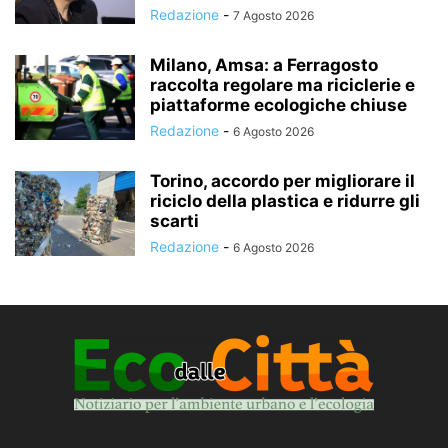
Redazione
-
7 Agosto 2026
Milano, Amsa: a Ferragosto
raccolta regolare ma riciclerie e
piattaforme ecologiche chiuse
Redazione
-
6 Agosto 2026
Torino, accordo per migliorare il
riciclo della plastica e ridurre gli
scarti
Redazione
-
6 Agosto 2026