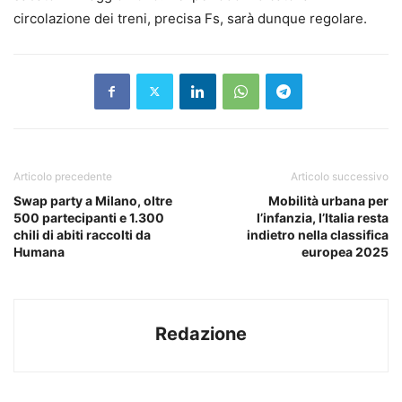
circolazione dei treni, precisa Fs, sarà dunque regolare.
Articolo precedente
Articolo successivo
Swap party a Milano, oltre
Mobilità urbana per
500 partecipanti e 1.300
l’infanzia, l’Italia resta
chili di abiti raccolti da
indietro nella classifica
Humana
europea 2025
Redazione