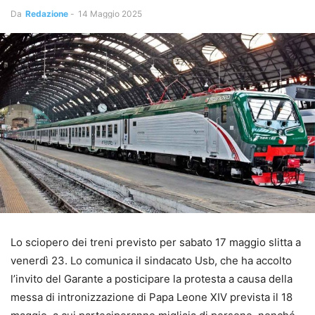
Da
Redazione
-
14 Maggio 2025
Lo sciopero dei treni previsto per sabato 17 maggio slitta a
venerdì 23. Lo comunica il sindacato Usb, che ha accolto
l’invito del Garante a posticipare la protesta a causa della
messa di intronizzazione di Papa Leone XIV prevista il 18