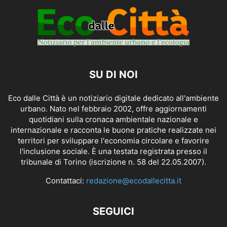
SU DI NOI
Eco dalle Città è un notiziario digitale dedicato all'ambiente
urbano. Nato nel febbraio 2002, offre aggiornamenti
quotidiani sulla cronaca ambientale nazionale e
internazionale e racconta le buone pratiche realizzate nei
territori per sviluppare l'economia circolare e favorire
l'inclusione sociale. È una testata registrata presso il
tribunale di Torino (iscrizione n. 58 del 22.05.2007).
Contattaci:
redazione@ecodallecitta.it
SEGUICI