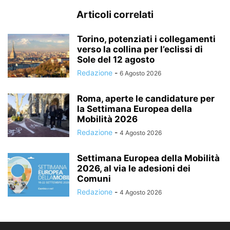
Articoli correlati
Torino, potenziati i collegamenti
verso la collina per l’eclissi di
Sole del 12 agosto
Redazione
-
6 Agosto 2026
Roma, aperte le candidature per
la Settimana Europea della
Mobilità 2026
Redazione
-
4 Agosto 2026
Settimana Europea della Mobilità
2026, al via le adesioni dei
Comuni
Redazione
-
4 Agosto 2026