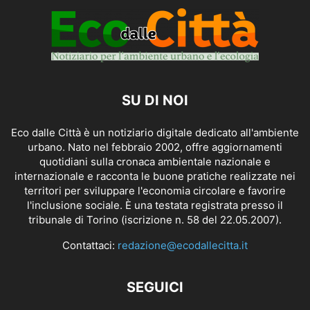
SU DI NOI
Eco dalle Città è un notiziario digitale dedicato all'ambiente
urbano. Nato nel febbraio 2002, offre aggiornamenti
quotidiani sulla cronaca ambientale nazionale e
internazionale e racconta le buone pratiche realizzate nei
territori per sviluppare l'economia circolare e favorire
l'inclusione sociale. È una testata registrata presso il
tribunale di Torino (iscrizione n. 58 del 22.05.2007).
Contattaci:
redazione@ecodallecitta.it
SEGUICI