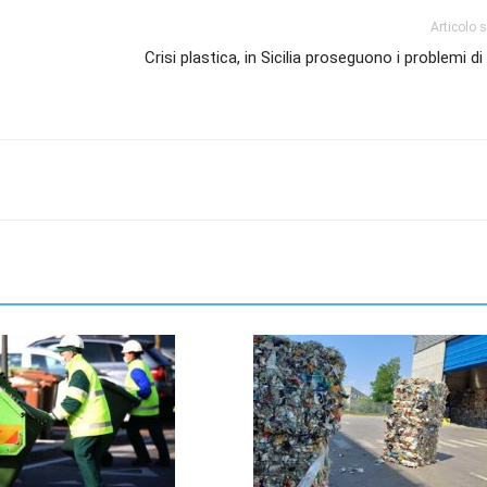
Articolo 
Crisi plastica, in Sicilia proseguono i problemi di