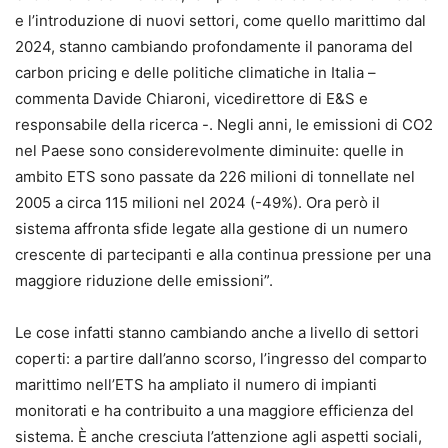
e l’introduzione di nuovi settori, come quello marittimo dal
2024, stanno cambiando profondamente il panorama del
carbon pricing e delle politiche climatiche in Italia –
commenta Davide Chiaroni, vicedirettore di E&S e
responsabile della ricerca -. Negli anni, le emissioni di CO2
nel Paese sono considerevolmente diminuite: quelle in
ambito ETS sono passate da 226 milioni di tonnellate nel
2005 a circa 115 milioni nel 2024 (-49%). Ora però il
sistema affronta sfide legate alla gestione di un numero
crescente di partecipanti e alla continua pressione per una
maggiore riduzione delle emissioni”.
Le cose infatti stanno cambiando anche a livello di settori
coperti: a partire dall’anno scorso, l’ingresso del comparto
marittimo nell’ETS ha ampliato il numero di impianti
monitorati e ha contribuito a una maggiore efficienza del
sistema. È anche cresciuta l’attenzione agli aspetti sociali,