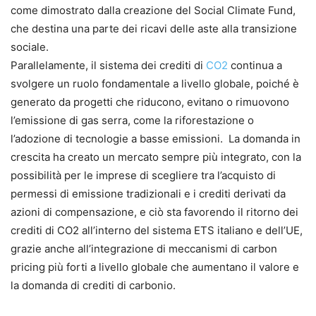
come dimostrato dalla creazione del Social Climate Fund,
che destina una parte dei ricavi delle aste alla transizione
sociale.
Parallelamente, il sistema dei crediti di
CO2
continua a
svolgere un ruolo fondamentale a livello globale, poiché è
generato da progetti che riducono, evitano o rimuovono
l’emissione di gas serra, come la riforestazione o
l’adozione di tecnologie a basse emissioni. La domanda in
crescita ha creato un mercato sempre più integrato, con la
possibilità per le imprese di scegliere tra l’acquisto di
permessi di emissione tradizionali e i crediti derivati da
azioni di compensazione, e ciò sta favorendo il ritorno dei
crediti di CO2 all’interno del sistema ETS italiano e dell’UE,
grazie anche all’integrazione di meccanismi di carbon
pricing più forti a livello globale che aumentano il valore e
la domanda di crediti di carbonio.