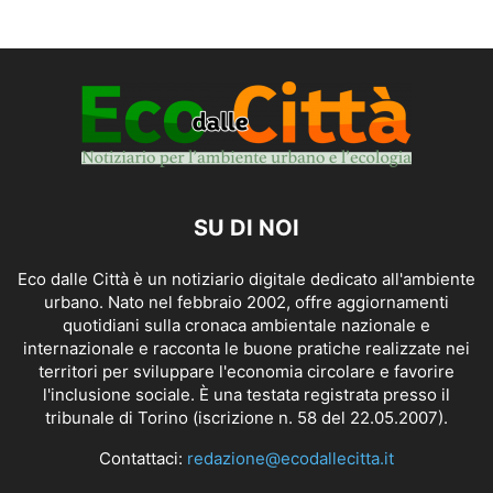
SU DI NOI
Eco dalle Città è un notiziario digitale dedicato all'ambiente
urbano. Nato nel febbraio 2002, offre aggiornamenti
quotidiani sulla cronaca ambientale nazionale e
internazionale e racconta le buone pratiche realizzate nei
territori per sviluppare l'economia circolare e favorire
l'inclusione sociale. È una testata registrata presso il
tribunale di Torino (iscrizione n. 58 del 22.05.2007).
Contattaci:
redazione@ecodallecitta.it