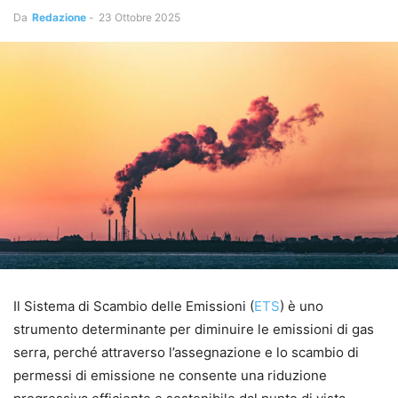
Da
Redazione
-
23 Ottobre 2025
Il Sistema di Scambio delle Emissioni (
ETS
) è uno
strumento determinante per diminuire le emissioni di gas
serra, perché attraverso l’assegnazione e lo scambio di
permessi di emissione ne consente una riduzione