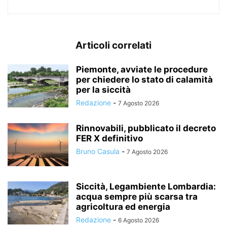
Articoli correlati
Piemonte, avviate le procedure
per chiedere lo stato di calamità
per la siccità
Redazione
-
7 Agosto 2026
Rinnovabili, pubblicato il decreto
FER X definitivo
Bruno Casula
-
7 Agosto 2026
Siccità, Legambiente Lombardia:
acqua sempre più scarsa tra
agricoltura ed energia
Redazione
-
6 Agosto 2026