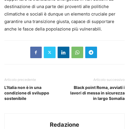
destinazione di una parte dei proventi alle politiche
climatiche e sociali è dunque un elemento cruciale per
garantire una transizione giusta, capace di supportare
anche le fasce della popolazione più vulnerabili.
Articolo precedente
Articolo successivo
L’Italia non è in una
Black point Roma, avviati i
condizione di sviluppo
lavori di messa in sicurezza
sostenibile
in largo Somalia
Redazione