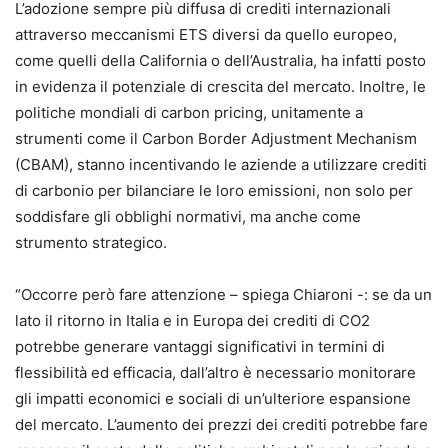
L’adozione sempre più diffusa di crediti internazionali
attraverso meccanismi ETS diversi da quello europeo,
come quelli della California o dell’Australia, ha infatti posto
in evidenza il potenziale di crescita del mercato. Inoltre, le
politiche mondiali di carbon pricing, unitamente a
strumenti come il Carbon Border Adjustment Mechanism
(CBAM), stanno incentivando le aziende a utilizzare crediti
di carbonio per bilanciare le loro emissioni, non solo per
soddisfare gli obblighi normativi, ma anche come
strumento strategico.
“Occorre però fare attenzione – spiega Chiaroni -: se da un
lato il ritorno in Italia e in Europa dei crediti di CO2
potrebbe generare vantaggi significativi in termini di
flessibilità ed efficacia, dall’altro è necessario monitorare
gli impatti economici e sociali di un’ulteriore espansione
del mercato. L’aumento dei prezzi dei crediti potrebbe fare