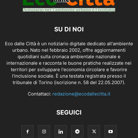
SU DI NOI
Eco dalle Città è un notiziario digitale dedicato all'ambiente
urbano. Nato nel febbraio 2002, offre aggiornamenti
quotidiani sulla cronaca ambientale nazionale e
internazionale e racconta le buone pratiche realizzate nei
territori per sviluppare l'economia circolare e favorire
l'inclusione sociale. È una testata registrata presso il
tribunale di Torino (iscrizione n. 58 del 22.05.2007).
Contattaci:
redazione@ecodallecitta.it
SEGUICI