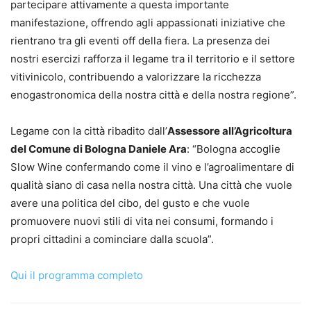
partecipare attivamente a questa importante
manifestazione, offrendo agli appassionati iniziative che
rientrano tra gli eventi off della fiera. La presenza dei
nostri esercizi rafforza il legame tra il territorio e il settore
vitivinicolo, contribuendo a valorizzare la ricchezza
enogastronomica della nostra città e della nostra regione”.
Legame con la città ribadito dall’
Assessore all’Agricoltura
del Comune di Bologna Daniele Ara
: “Bologna accoglie
Slow Wine confermando come il vino e l’agroalimentare di
qualità siano di casa nella nostra città. Una città che vuole
avere una politica del cibo, del gusto e che vuole
promuovere nuovi stili di vita nei consumi, formando i
propri cittadini a cominciare dalla scuola”.
Qui il programma completo