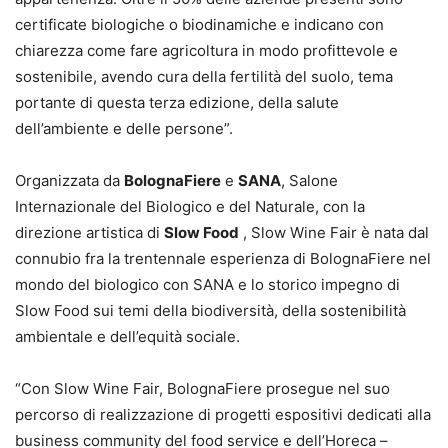
certificate biologiche o biodinamiche e indicano con
chiarezza come fare agricoltura in modo profittevole e
sostenibile, avendo cura della fertilità del suolo, tema
portante di questa terza edizione, della salute
dell’ambiente e delle persone”.
Organizzata da
BolognaFiere
e
SANA
, Salone
Internazionale del Biologico e del Naturale, con la
direzione artistica di
Slow Food
, Slow Wine Fair è nata dal
connubio fra la trentennale esperienza di BolognaFiere nel
mondo del biologico con SANA e lo storico impegno di
Slow Food sui temi della biodiversità, della sostenibilità
ambientale e dell’equità sociale.
“Con Slow Wine Fair, BolognaFiere prosegue nel suo
percorso di realizzazione di progetti espositivi dedicati alla
business community del food service e dell’Horeca –