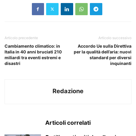
Articolo precedente
Articolo successivo
Cambiamento climatico: in
Accordo Ue sulla Direttiva
Italia in 40 anni bruciati 210
per la qualità dell’aria: nuovi
miliardi tra eventi estremi e
standard per diversi
disastri
inquinanti
Redazione
Articoli correlati