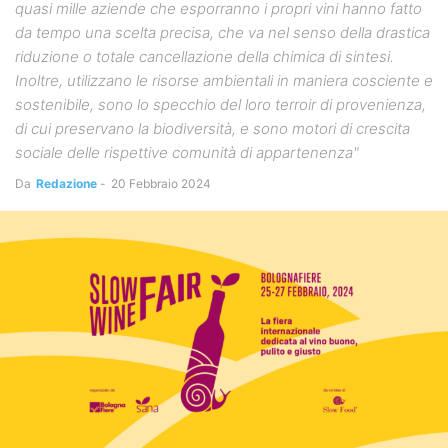
quasi mille aziende che esporranno i propri vini hanno fatto
da tempo una scelta precisa, che va nel senso della drastica
riduzione o totale cancellazione della chimica di sintesi.
Inoltre, utilizzano le risorse ambientali in maniera cosciente e
sostenibile, sono lo specchio del loro terroir di provenienza,
di cui preservano la biodiversità, e sono motori di crescita
sociale delle rispettive comunità di appartenenza"
Da
Redazione
-
20 Febbraio 2024