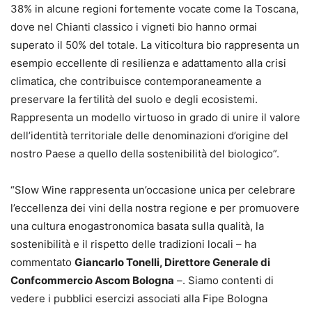
38% in alcune regioni fortemente vocate come la Toscana,
dove nel Chianti classico i vigneti bio hanno ormai
superato il 50% del totale. La viticoltura bio rappresenta un
esempio eccellente di resilienza e adattamento alla crisi
climatica, che contribuisce contemporaneamente a
preservare la fertilità del suolo e degli ecosistemi.
Rappresenta un modello virtuoso in grado di unire il valore
dell’identità territoriale delle denominazioni d’origine del
nostro Paese a quello della sostenibilità del biologico”.
“Slow Wine rappresenta un’occasione unica per celebrare
l’eccellenza dei vini della nostra regione e per promuovere
una cultura enogastronomica basata sulla qualità, la
sostenibilità e il rispetto delle tradizioni locali – ha
commentato
Giancarlo Tonelli, Direttore Generale di
Confcommercio Ascom Bologna
–. Siamo contenti di
vedere i pubblici esercizi associati alla Fipe Bologna