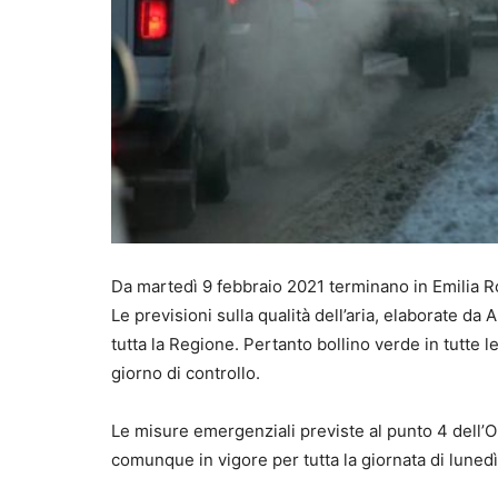
Da martedì 9 febbraio 2021 terminano in Emilia R
Le previsioni sulla qualità dell’aria, elaborate da 
tutta la Regione. Pertanto bollino verde in tutte 
giorno di controllo.
Le misure emergenziali previste al punto 4 dell
comunque in vigore per tutta la giornata di lunedì