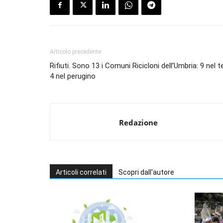
Articolo precedente
Rifiuti. Sono 13 i Comuni Ricicloni dell’Umbria: 9 nel 
4 nel perugino
Redazione
Articoli correlati
Scopri dall'autore