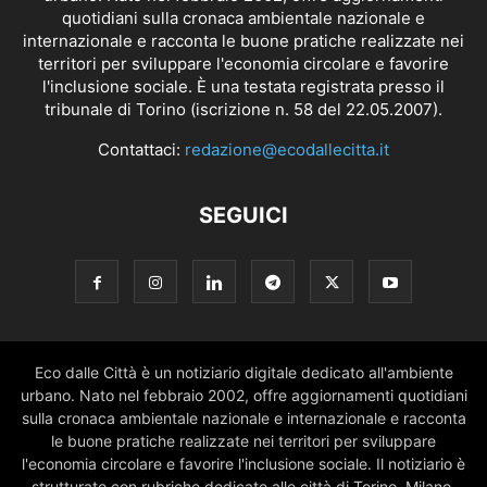
quotidiani sulla cronaca ambientale nazionale e
internazionale e racconta le buone pratiche realizzate nei
territori per sviluppare l'economia circolare e favorire
l'inclusione sociale. È una testata registrata presso il
tribunale di Torino (iscrizione n. 58 del 22.05.2007).
Contattaci:
redazione@ecodallecitta.it
SEGUICI
Eco dalle Città è un notiziario digitale dedicato all'ambiente
urbano. Nato nel febbraio 2002, offre aggiornamenti quotidiani
sulla cronaca ambientale nazionale e internazionale e racconta
le buone pratiche realizzate nei territori per sviluppare
l'economia circolare e favorire l'inclusione sociale. Il notiziario è
strutturato con rubriche dedicate alle città di Torino, Milano,