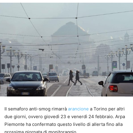
Il semaforo anti-smog rimarrà
arancione
a Torino per altri
due giorni, ovvero giovedì 23 e venerdì 24 febbraio. Arpa
Piemonte ha confermato questo livello di allerta fino alla
prossima giornata di monitoraggio.