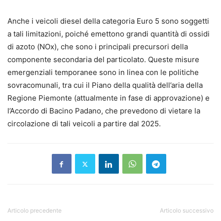
Anche i veicoli diesel della categoria Euro 5 sono soggetti
a tali limitazioni, poiché emettono grandi quantità di ossidi
di azoto (NOx), che sono i principali precursori della
componente secondaria del particolato. Queste misure
emergenziali temporanee sono in linea con le politiche
sovracomunali, tra cui il Piano della qualità dell’aria della
Regione Piemonte (attualmente in fase di approvazione) e
l’Accordo di Bacino Padano, che prevedono di vietare la
circolazione di tali veicoli a partire dal 2025.
Articolo precedente
Articolo successivo