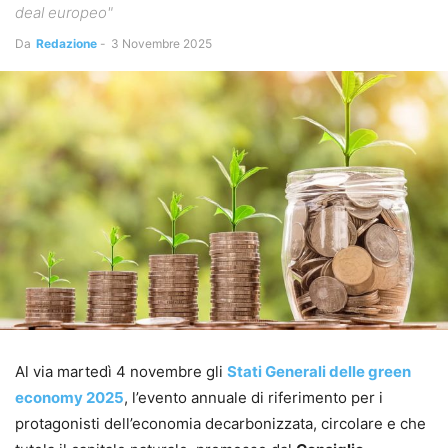
deal europeo"
Da
Redazione
-
3 Novembre 2025
Al via martedì 4 novembre gli
Stati Generali delle green
economy 2025
, l’evento annuale di riferimento per i
protagonisti dell’economia decarbonizzata, circolare e che