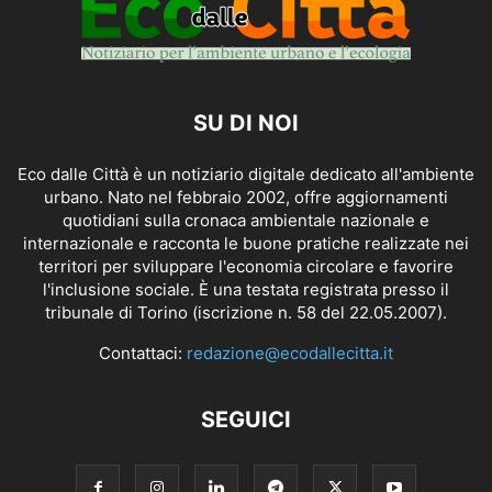
SU DI NOI
Eco dalle Città è un notiziario digitale dedicato all'ambiente
urbano. Nato nel febbraio 2002, offre aggiornamenti
quotidiani sulla cronaca ambientale nazionale e
internazionale e racconta le buone pratiche realizzate nei
territori per sviluppare l'economia circolare e favorire
l'inclusione sociale. È una testata registrata presso il
tribunale di Torino (iscrizione n. 58 del 22.05.2007).
Contattaci:
redazione@ecodallecitta.it
SEGUICI