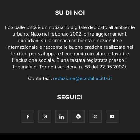
SU DI NOI
Eco dalle Città è un notiziario digitale dedicato all'ambiente
urbano. Nato nel febbraio 2002, offre aggiornamenti
quotidiani sulla cronaca ambientale nazionale e
internazionale e racconta le buone pratiche realizzate nei
territori per sviluppare l'economia circolare e favorire
l'inclusione sociale. È una testata registrata presso il
tribunale di Torino (iscrizione n. 58 del 22.05.2007).
Contattaci:
redazione@ecodallecitta.it
SEGUICI