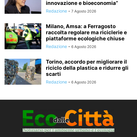
innovazione e bioeconomia”
Redazione
-
7 Agosto 2026
Milano, Amsa: a Ferragosto
raccolta regolare ma riciclerie e
piattaforme ecologiche chiuse
Redazione
-
6 Agosto 2026
Torino, accordo per migliorare il
riciclo della plastica e ridurre gli
scarti
Redazione
-
6 Agosto 2026