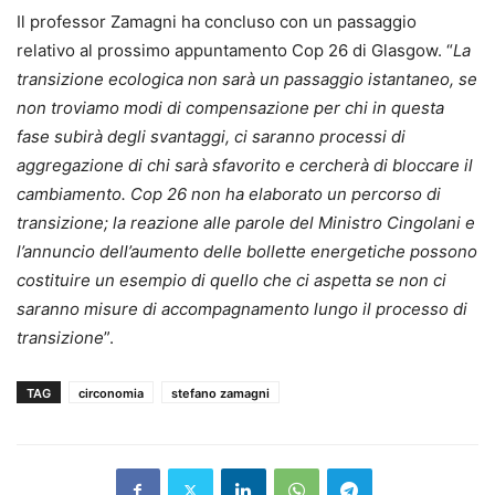
Il professor Zamagni ha concluso con un passaggio
relativo al prossimo appuntamento Cop 26 di Glasgow. “
La
transizione ecologica non sarà un passaggio istantaneo, se
non troviamo modi di compensazione per chi in questa
fase subirà degli svantaggi, ci saranno processi di
aggregazione di chi sarà sfavorito e cercherà di bloccare il
cambiamento. Cop 26 non ha elaborato un percorso di
transizione; la reazione alle parole del Ministro Cingolani e
l’annuncio dell’aumento delle bollette energetiche possono
costituire un esempio di quello che ci aspetta se non ci
saranno misure di accompagnamento lungo il processo di
transizione
”.
TAG
circonomia
stefano zamagni