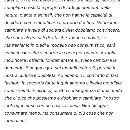
semplice crescita è propria di tutti gli elementi della
natura, piante e animali, che non hanno la capacità di
decidere come modificare il proprio destino. Dobbiamo
cambiare a livello di società civile: dobbiamo convincerci
che sono alcuni stili di vita che vanno cambiati; se
manteniamo in piedi il modello neo consumistico, sarà
come il cane che si morde la coda; per quanto si voglia
modificare l’offerta, fondamentale è invece cambiare la
domanda. Bisogna agire sui modelli culturali, perché la
nostra cultura è obsoleta. Ad esempio il concetto di fast
fashion: la seconda fonte inquinamento a livello mondiale
sono i vestiti in acrilico, diretta conseguenza di una moda
che ci dice che possiamo e dobbiamo cambiare il nostro
look ogni mese con una bassa spesa. Non bisogna
consumare meno, ma consumare di più cose che non
inquinano
”.