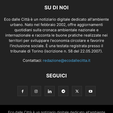
SU DI NOI
Eco dalle Città è un notiziario digitale dedicato all'ambiente
urbano. Nato nel febbraio 2002, offre aggiornamenti
quotidiani sulla cronaca ambientale nazionale e
internazionale e racconta le buone pratiche realizzate nei
territori per sviluppare l'economia circolare e favorire
l'inclusione sociale. È una testata registrata presso il
tribunale di Torino (iscrizione n. 58 del 22.05.2007).
Contattaci:
redazione@ecodallecitta.it
SEGUICI
Eco dalle Città è un notiziario digitale dedicato all'ambiente