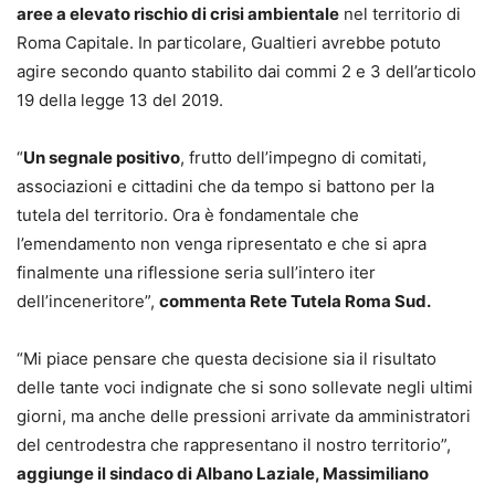
aree a elevato rischio di crisi ambientale
nel territorio di
Roma Capitale. In particolare, Gualtieri avrebbe potuto
agire secondo quanto stabilito dai commi 2 e 3 dell’articolo
19 della legge 13 del 2019.
“
Un segnale positivo
, frutto dell’impegno di comitati,
associazioni e cittadini che da tempo si battono per la
tutela del territorio. Ora è fondamentale che
l’emendamento non venga ripresentato e che si apra
finalmente una riflessione seria sull’intero iter
dell’inceneritore”,
commenta Rete Tutela Roma Sud.
“Mi piace pensare che questa decisione sia il risultato
delle tante voci indignate che si sono sollevate negli ultimi
giorni, ma anche delle pressioni arrivate da amministratori
del centrodestra che rappresentano il nostro territorio”,
aggiunge il sindaco di Albano Laziale, Massimiliano