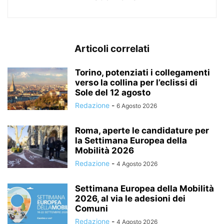
Articoli correlati
Torino, potenziati i collegamenti
verso la collina per l’eclissi di
Sole del 12 agosto
Redazione
-
6 Agosto 2026
Roma, aperte le candidature per
la Settimana Europea della
Mobilità 2026
Redazione
-
4 Agosto 2026
Settimana Europea della Mobilità
2026, al via le adesioni dei
Comuni
Redazione
-
4 Agosto 2026