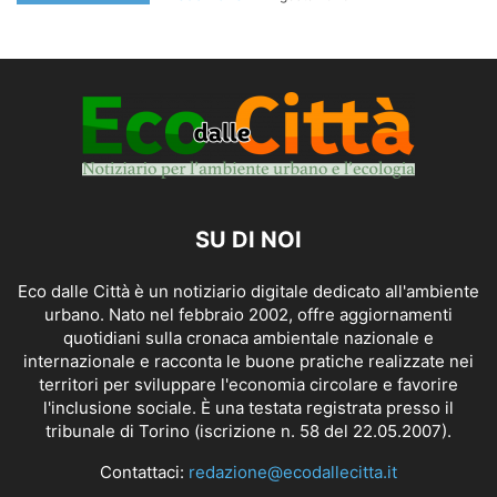
SU DI NOI
Eco dalle Città è un notiziario digitale dedicato all'ambiente
urbano. Nato nel febbraio 2002, offre aggiornamenti
quotidiani sulla cronaca ambientale nazionale e
internazionale e racconta le buone pratiche realizzate nei
territori per sviluppare l'economia circolare e favorire
l'inclusione sociale. È una testata registrata presso il
tribunale di Torino (iscrizione n. 58 del 22.05.2007).
Contattaci:
redazione@ecodallecitta.it