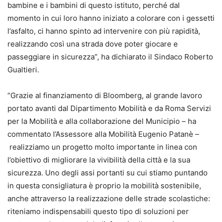
bambine e i bambini di questo istituto, perché dal
momento in cui loro hanno iniziato a colorare con i gessetti
l’asfalto, ci hanno spinto ad intervenire con più rapidità,
realizzando così una strada dove poter giocare e
passeggiare in sicurezza”, ha dichiarato il Sindaco Roberto
Gualtieri.
“Grazie al finanziamento di Bloomberg, al grande lavoro
portato avanti dal Dipartimento Mobilità e da Roma Servizi
per la Mobilità e alla collaborazione del Municipio – ha
commentato l’Assessore alla Mobilità Eugenio Patanè –
realizziamo un progetto molto importante in linea con
l’obiettivo di migliorare la vivibilità della città e la sua
sicurezza. Uno degli assi portanti su cui stiamo puntando
in questa consigliatura è proprio la mobilità sostenibile,
anche attraverso la realizzazione delle strade scolastiche:
riteniamo indispensabili questo tipo di soluzioni per