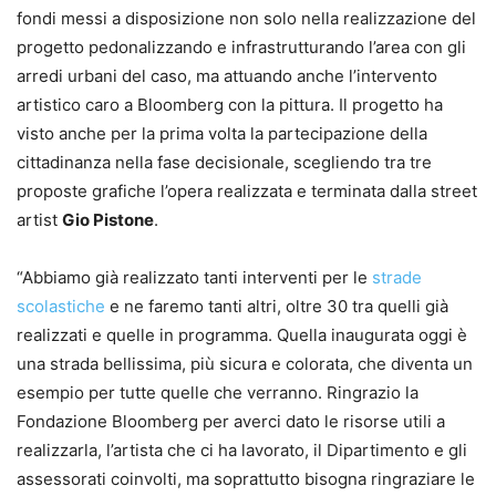
fondi messi a disposizione non solo nella realizzazione del
progetto pedonalizzando e infrastrutturando l’area con gli
arredi urbani del caso, ma attuando anche l’intervento
artistico caro a Bloomberg con la pittura. Il progetto ha
visto anche per la prima volta la partecipazione della
cittadinanza nella fase decisionale, scegliendo tra tre
proposte grafiche l’opera realizzata e terminata dalla street
artist
Gio Pistone
.
“Abbiamo già realizzato tanti interventi per le
strade
scolastiche
e ne faremo tanti altri, oltre 30 tra quelli già
realizzati e quelle in programma. Quella inaugurata oggi è
una strada bellissima, più sicura e colorata, che diventa un
esempio per tutte quelle che verranno. Ringrazio la
Fondazione Bloomberg per averci dato le risorse utili a
realizzarla, l’artista che ci ha lavorato, il Dipartimento e gli
assessorati coinvolti, ma soprattutto bisogna ringraziare le