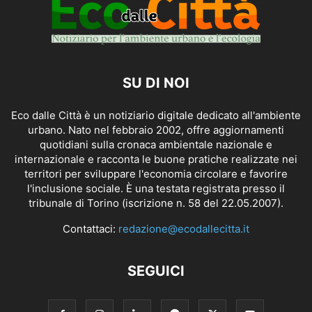
SU DI NOI
Eco dalle Città è un notiziario digitale dedicato all'ambiente
urbano. Nato nel febbraio 2002, offre aggiornamenti
quotidiani sulla cronaca ambientale nazionale e
internazionale e racconta le buone pratiche realizzate nei
territori per sviluppare l'economia circolare e favorire
l'inclusione sociale. È una testata registrata presso il
tribunale di Torino (iscrizione n. 58 del 22.05.2007).
Contattaci:
redazione@ecodallecitta.it
SEGUICI