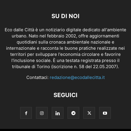
SU DI NOI
Eco dalle Città è un notiziario digitale dedicato all'ambiente
urbano. Nato nel febbraio 2002, offre aggiornamenti
quotidiani sulla cronaca ambientale nazionale e
internazionale e racconta le buone pratiche realizzate nei
territori per sviluppare l'economia circolare e favorire
l'inclusione sociale. È una testata registrata presso il
tribunale di Torino (iscrizione n. 58 del 22.05.2007).
Contattaci:
redazione@ecodallecitta.it
SEGUICI