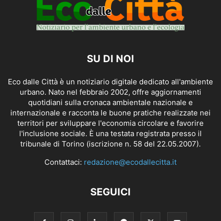
SU DI NOI
Eco dalle Città è un notiziario digitale dedicato all'ambiente
urbano. Nato nel febbraio 2002, offre aggiornamenti
quotidiani sulla cronaca ambientale nazionale e
internazionale e racconta le buone pratiche realizzate nei
territori per sviluppare l'economia circolare e favorire
l'inclusione sociale. È una testata registrata presso il
tribunale di Torino (iscrizione n. 58 del 22.05.2007).
Contattaci:
redazione@ecodallecitta.it
SEGUICI