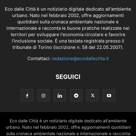
Eco dalle Città è un notiziario digitale dedicato all'ambiente
urbano. Nato nel febbraio 2002, offre aggiornamenti
quotidiani sulla cronaca ambientale nazionale e
internazionale e racconta le buone pratiche realizzate nei
territori per sviluppare l'economia circolare e favorire
l'inclusione sociale. È una testata registrata presso il
tribunale di Torino (iscrizione n. 58 del 22.05.2007).
Contattaci:
redazione@ecodallecitta.it
SEGUICI
Eco dalle Città è un notiziario digitale dedicato all'ambiente
urbano. Nato nel febbraio 2002, offre aggiornamenti quotidiani
sulla cronaca ambientale nazionale e internazionale e racconta