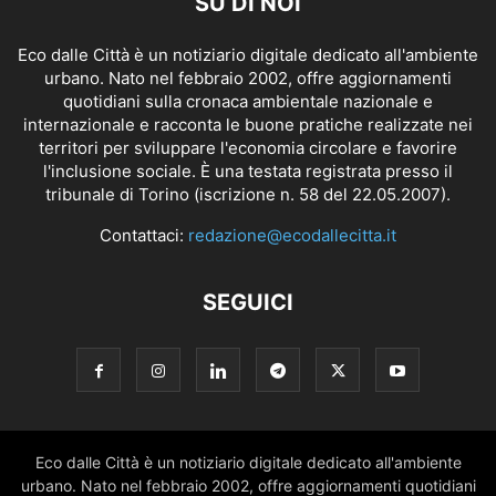
SU DI NOI
Eco dalle Città è un notiziario digitale dedicato all'ambiente
urbano. Nato nel febbraio 2002, offre aggiornamenti
quotidiani sulla cronaca ambientale nazionale e
internazionale e racconta le buone pratiche realizzate nei
territori per sviluppare l'economia circolare e favorire
l'inclusione sociale. È una testata registrata presso il
tribunale di Torino (iscrizione n. 58 del 22.05.2007).
Contattaci:
redazione@ecodallecitta.it
SEGUICI
Eco dalle Città è un notiziario digitale dedicato all'ambiente
urbano. Nato nel febbraio 2002, offre aggiornamenti quotidiani