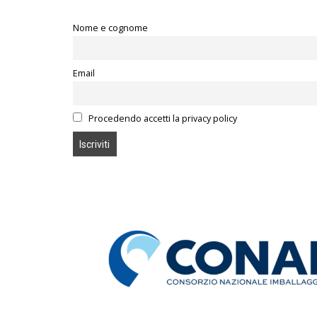
Nome e cognome
Email
Procedendo accetti la privacy policy