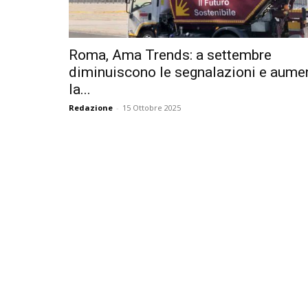
Roma, Ama Trends: a settembre
diminuiscono le segnalazioni e aume
la...
Redazione
-
15 Ottobre 2025