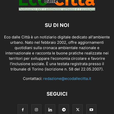
SU DI NOI
Eco dalle Città è un notiziario digitale dedicato all'ambiente
urbano. Nato nel febbraio 2002, offre aggiornamenti
quotidiani sulla cronaca ambientale nazionale e
internazionale e racconta le buone pratiche realizzate nei
territori per sviluppare l'economia circolare e favorire
l'inclusione sociale. È una testata registrata presso il
tribunale di Torino (iscrizione n. 58 del 22.05.2007).
Contattaci:
redazione@ecodallecitta.it
SEGUICI