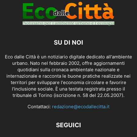
SU DI NOI
Eco dalle Città è un notiziario digitale dedicato all'ambiente
urbano. Nato nel febbraio 2002, offre aggiornamenti
quotidiani sulla cronaca ambientale nazionale e
internazionale e racconta le buone pratiche realizzate nei
territori per sviluppare l'economia circolare e favorire
l'inclusione sociale. È una testata registrata presso il
tribunale di Torino (iscrizione n. 58 del 22.05.2007).
Contattaci:
redazione@ecodallecitta.it
SEGUICI