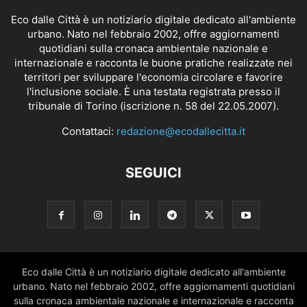
Eco dalle Città è un notiziario digitale dedicato all'ambiente
urbano. Nato nel febbraio 2002, offre aggiornamenti
quotidiani sulla cronaca ambientale nazionale e
internazionale e racconta le buone pratiche realizzate nei
territori per sviluppare l'economia circolare e favorire
l'inclusione sociale. È una testata registrata presso il
tribunale di Torino (iscrizione n. 58 del 22.05.2007).
Contattaci:
redazione@ecodallecitta.it
SEGUICI
Eco dalle Città è un notiziario digitale dedicato all'ambiente
urbano. Nato nel febbraio 2002, offre aggiornamenti quotidiani
sulla cronaca ambientale nazionale e internazionale e racconta