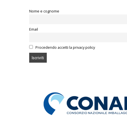
Nome e cognome
Email
Procedendo accetti la privacy policy