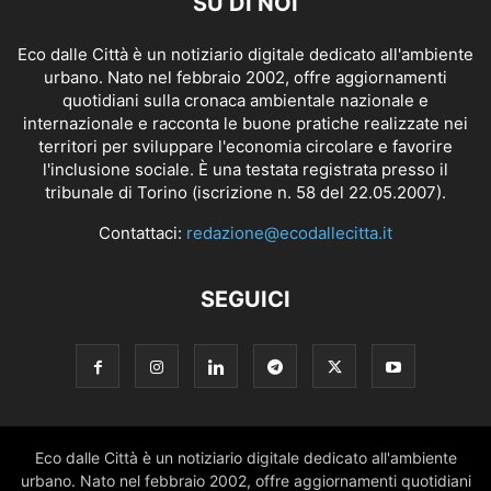
SU DI NOI
Eco dalle Città è un notiziario digitale dedicato all'ambiente
urbano. Nato nel febbraio 2002, offre aggiornamenti
quotidiani sulla cronaca ambientale nazionale e
internazionale e racconta le buone pratiche realizzate nei
territori per sviluppare l'economia circolare e favorire
l'inclusione sociale. È una testata registrata presso il
tribunale di Torino (iscrizione n. 58 del 22.05.2007).
Contattaci:
redazione@ecodallecitta.it
SEGUICI
Eco dalle Città è un notiziario digitale dedicato all'ambiente
urbano. Nato nel febbraio 2002, offre aggiornamenti quotidiani