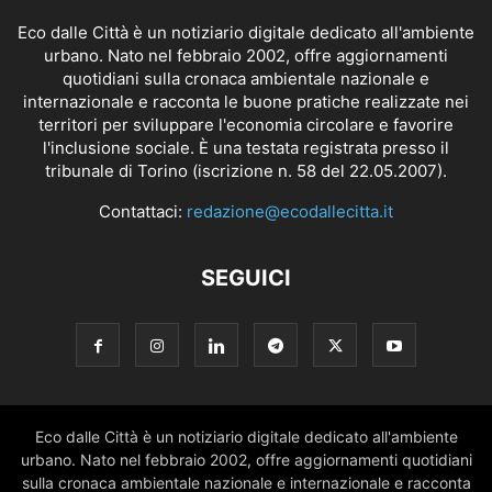
Eco dalle Città è un notiziario digitale dedicato all'ambiente
urbano. Nato nel febbraio 2002, offre aggiornamenti
quotidiani sulla cronaca ambientale nazionale e
internazionale e racconta le buone pratiche realizzate nei
territori per sviluppare l'economia circolare e favorire
l'inclusione sociale. È una testata registrata presso il
tribunale di Torino (iscrizione n. 58 del 22.05.2007).
Contattaci:
redazione@ecodallecitta.it
SEGUICI
Eco dalle Città è un notiziario digitale dedicato all'ambiente
urbano. Nato nel febbraio 2002, offre aggiornamenti quotidiani
sulla cronaca ambientale nazionale e internazionale e racconta