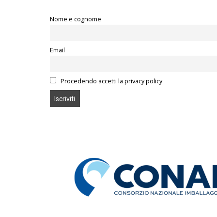
Nome e cognome
Email
Procedendo accetti la privacy policy