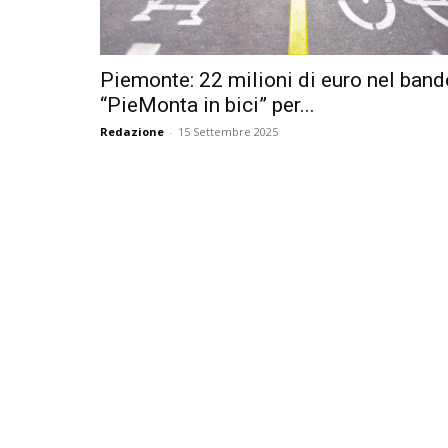
Piemonte: 22 milioni di euro nel band
“PieMonta in bici” per...
Redazione
-
15 Settembre 2025