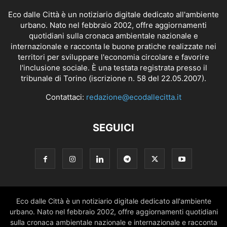
Eco dalle Città è un notiziario digitale dedicato all'ambiente
urbano. Nato nel febbraio 2002, offre aggiornamenti
quotidiani sulla cronaca ambientale nazionale e
internazionale e racconta le buone pratiche realizzate nei
territori per sviluppare l'economia circolare e favorire
l'inclusione sociale. È una testata registrata presso il
tribunale di Torino (iscrizione n. 58 del 22.05.2007).
Contattaci:
redazione@ecodallecitta.it
SEGUICI
Eco dalle Città è un notiziario digitale dedicato all'ambiente
urbano. Nato nel febbraio 2002, offre aggiornamenti quotidiani
sulla cronaca ambientale nazionale e internazionale e racconta