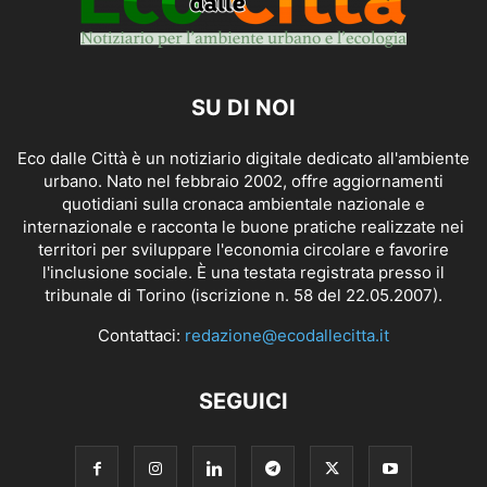
SU DI NOI
Eco dalle Città è un notiziario digitale dedicato all'ambiente
urbano. Nato nel febbraio 2002, offre aggiornamenti
quotidiani sulla cronaca ambientale nazionale e
internazionale e racconta le buone pratiche realizzate nei
territori per sviluppare l'economia circolare e favorire
l'inclusione sociale. È una testata registrata presso il
tribunale di Torino (iscrizione n. 58 del 22.05.2007).
Contattaci:
redazione@ecodallecitta.it
SEGUICI