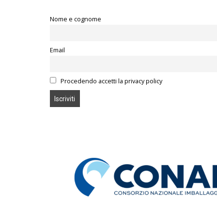
Nome e cognome
Email
Procedendo accetti la privacy policy