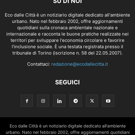
SU DI NOI
Eco dalle Città è un notiziario digitale dedicato all'ambiente
urbano. Nato nel febbraio 2002, offre aggiornamenti
quotidiani sulla cronaca ambientale nazionale e
internazionale e racconta le buone pratiche realizzate nei
territori per sviluppare l'economia circolare e favorire
l'inclusione sociale. È una testata registrata presso il
tribunale di Torino (iscrizione n. 58 del 22.05.2007).
Contattaci:
redazione@ecodallecitta.it
SEGUICI
Eco dalle Città è un notiziario digitale dedicato all'ambiente
urbano. Nato nel febbraio 2002, offre aggiornamenti quotidiani