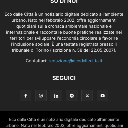
SU DI NOI
Eco dalle Città è un notiziario digitale dedicato all'ambiente
urbano. Nato nel febbraio 2002, offre aggiornamenti
quotidiani sulla cronaca ambientale nazionale e
internazionale e racconta le buone pratiche realizzate nei
territori per sviluppare l'economia circolare e favorire
l'inclusione sociale. È una testata registrata presso il
tribunale di Torino (iscrizione n. 58 del 22.05.2007).
Contattaci:
redazione@ecodallecitta.it
SEGUICI
Eco dalle Città è un notiziario digitale dedicato all'ambiente
urbano. Nato nel febbraio 2002, offre aggiornamenti quotidiani