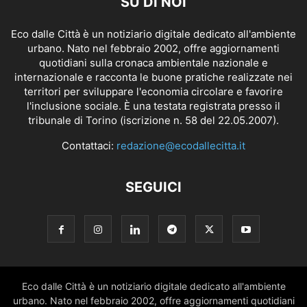
SU DI NOI
Eco dalle Città è un notiziario digitale dedicato all'ambiente
urbano. Nato nel febbraio 2002, offre aggiornamenti
quotidiani sulla cronaca ambientale nazionale e
internazionale e racconta le buone pratiche realizzate nei
territori per sviluppare l'economia circolare e favorire
l'inclusione sociale. È una testata registrata presso il
tribunale di Torino (iscrizione n. 58 del 22.05.2007).
Contattaci:
redazione@ecodallecitta.it
SEGUICI
Eco dalle Città è un notiziario digitale dedicato all'ambiente
urbano. Nato nel febbraio 2002, offre aggiornamenti quotidiani