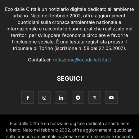
Eco dalle Città è un notiziario digitale dedicato all'ambiente
urbano. Nato nel febbraio 2002, offre aggiornamenti
quotidiani sulla cronaca ambientale nazionale e
internazionale e racconta le buone pratiche realizzate nei
territori per sviluppare l'economia circolare e favorire
l'inclusione sociale. È una testata registrata presso il
tribunale di Torino (iscrizione n. 58 del 22.05.2007).
Contattaci:
redazione@ecodallecitta.it
SEGUICI
Eco dalle Città è un notiziario digitale dedicato all'ambiente
urbano. Nato nel febbraio 2002, offre aggiornamenti quotidiani
sulla cronaca ambientale nazionale e internazionale e racconta