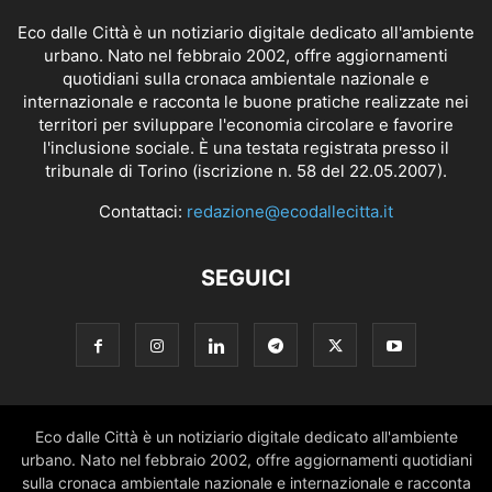
Eco dalle Città è un notiziario digitale dedicato all'ambiente
urbano. Nato nel febbraio 2002, offre aggiornamenti
quotidiani sulla cronaca ambientale nazionale e
internazionale e racconta le buone pratiche realizzate nei
territori per sviluppare l'economia circolare e favorire
l'inclusione sociale. È una testata registrata presso il
tribunale di Torino (iscrizione n. 58 del 22.05.2007).
Contattaci:
redazione@ecodallecitta.it
SEGUICI
Eco dalle Città è un notiziario digitale dedicato all'ambiente
urbano. Nato nel febbraio 2002, offre aggiornamenti quotidiani
sulla cronaca ambientale nazionale e internazionale e racconta