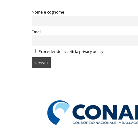
Nome e cognome
Email
Procedendo accetti la privacy policy