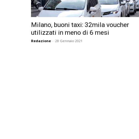
Milano, buoni taxi: 32mila voucher
utilizzati in meno di 6 mesi
Redazione
-
28 Gennaio 2021