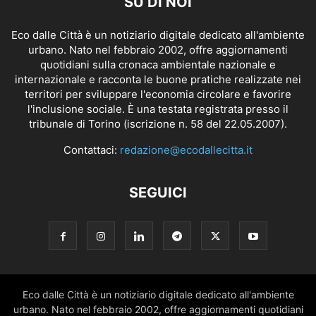
SU DI NOI
Eco dalle Città è un notiziario digitale dedicato all'ambiente
urbano. Nato nel febbraio 2002, offre aggiornamenti
quotidiani sulla cronaca ambientale nazionale e
internazionale e racconta le buone pratiche realizzate nei
territori per sviluppare l'economia circolare e favorire
l'inclusione sociale. È una testata registrata presso il
tribunale di Torino (iscrizione n. 58 del 22.05.2007).
Contattaci:
redazione@ecodallecitta.it
SEGUICI
Eco dalle Città è un notiziario digitale dedicato all'ambiente
urbano. Nato nel febbraio 2002, offre aggiornamenti quotidiani