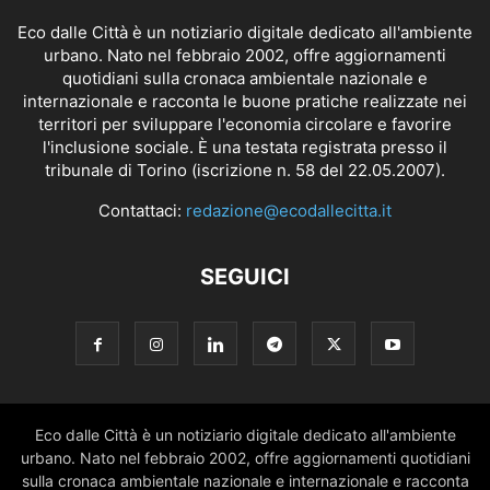
Eco dalle Città è un notiziario digitale dedicato all'ambiente
urbano. Nato nel febbraio 2002, offre aggiornamenti
quotidiani sulla cronaca ambientale nazionale e
internazionale e racconta le buone pratiche realizzate nei
territori per sviluppare l'economia circolare e favorire
l'inclusione sociale. È una testata registrata presso il
tribunale di Torino (iscrizione n. 58 del 22.05.2007).
Contattaci:
redazione@ecodallecitta.it
SEGUICI
Eco dalle Città è un notiziario digitale dedicato all'ambiente
urbano. Nato nel febbraio 2002, offre aggiornamenti quotidiani
sulla cronaca ambientale nazionale e internazionale e racconta