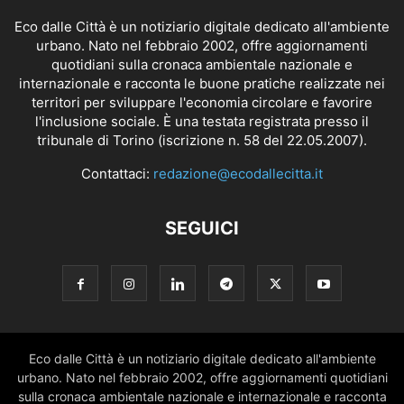
Eco dalle Città è un notiziario digitale dedicato all'ambiente
urbano. Nato nel febbraio 2002, offre aggiornamenti
quotidiani sulla cronaca ambientale nazionale e
internazionale e racconta le buone pratiche realizzate nei
territori per sviluppare l'economia circolare e favorire
l'inclusione sociale. È una testata registrata presso il
tribunale di Torino (iscrizione n. 58 del 22.05.2007).
Contattaci:
redazione@ecodallecitta.it
SEGUICI
Eco dalle Città è un notiziario digitale dedicato all'ambiente
urbano. Nato nel febbraio 2002, offre aggiornamenti quotidiani
sulla cronaca ambientale nazionale e internazionale e racconta