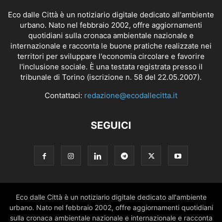
Eco dalle Città è un notiziario digitale dedicato all'ambiente
urbano. Nato nel febbraio 2002, offre aggiornamenti
quotidiani sulla cronaca ambientale nazionale e
internazionale e racconta le buone pratiche realizzate nei
territori per sviluppare l'economia circolare e favorire
l'inclusione sociale. È una testata registrata presso il
tribunale di Torino (iscrizione n. 58 del 22.05.2007).
Contattaci:
redazione@ecodallecitta.it
SEGUICI
Eco dalle Città è un notiziario digitale dedicato all'ambiente
urbano. Nato nel febbraio 2002, offre aggiornamenti quotidiani
sulla cronaca ambientale nazionale e internazionale e racconta