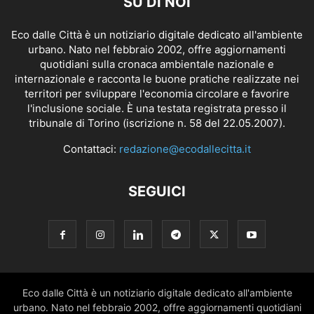
SU DI NOI
Eco dalle Città è un notiziario digitale dedicato all'ambiente
urbano. Nato nel febbraio 2002, offre aggiornamenti
quotidiani sulla cronaca ambientale nazionale e
internazionale e racconta le buone pratiche realizzate nei
territori per sviluppare l'economia circolare e favorire
l'inclusione sociale. È una testata registrata presso il
tribunale di Torino (iscrizione n. 58 del 22.05.2007).
Contattaci:
redazione@ecodallecitta.it
SEGUICI
Eco dalle Città è un notiziario digitale dedicato all'ambiente
urbano. Nato nel febbraio 2002, offre aggiornamenti quotidiani