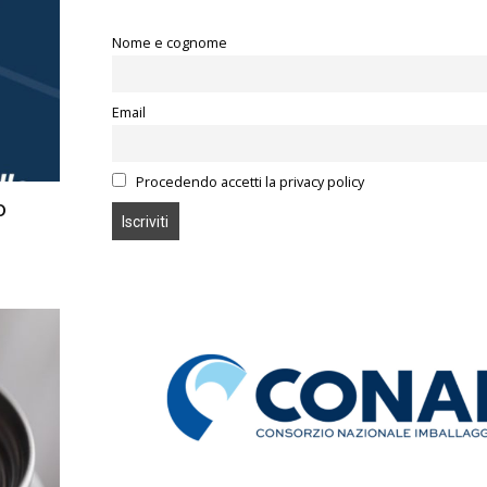
Nome e cognome
Email
Procedendo accetti la privacy policy
o