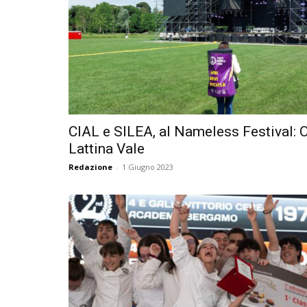
CIAL e SILEA, al Nameless Festival: 
Lattina Vale
Redazione
-
1 Giugno 2023