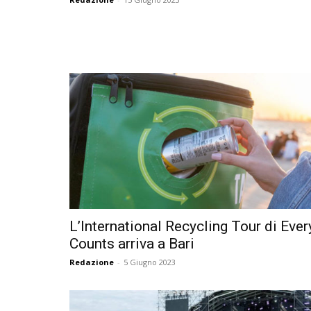
L’International Recycling Tour di Eve
Counts arriva a Bari
Redazione
-
5 Giugno 2023