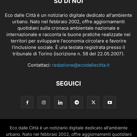
SU DI NOI
Eco dalle Città è un notiziario digitale dedicato all'ambiente
urbano. Nato nel febbraio 2002, offre aggiornamenti
quotidiani sulla cronaca ambientale nazionale e
internazionale e racconta le buone pratiche realizzate nei
territori per sviluppare l'economia circolare e favorire
l'inclusione sociale. È una testata registrata presso il
tribunale di Torino (iscrizione n. 58 del 22.05.2007).
Contattaci:
redazione@ecodallecitta.it
SEGUICI
Eco dalle Città è un notiziario digitale dedicato all'ambiente
urbano. Nato nel febbraio 2002, offre aggiornamenti quotidiani