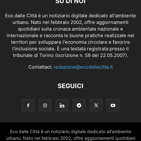
SU DI NOI
Eco dalle Città è un notiziario digitale dedicato all'ambiente
urbano. Nato nel febbraio 2002, offre aggiornamenti
quotidiani sulla cronaca ambientale nazionale e
internazionale e racconta le buone pratiche realizzate nei
territori per sviluppare l'economia circolare e favorire
l'inclusione sociale. È una testata registrata presso il
tribunale di Torino (iscrizione n. 58 del 22.05.2007).
Contattaci:
redazione@ecodallecitta.it
SEGUICI
Eco dalle Città è un notiziario digitale dedicato all'ambiente
urbano. Nato nel febbraio 2002, offre aggiornamenti quotidiani