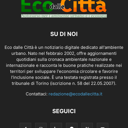
SU DI NOI
Eco dalle Città è un notiziario digitale dedicato all'ambiente
urbano. Nato nel febbraio 2002, offre aggiornamenti
quotidiani sulla cronaca ambientale nazionale e
internazionale e racconta le buone pratiche realizzate nei
territori per sviluppare l'economia circolare e favorire
l'inclusione sociale. È una testata registrata presso il
tribunale di Torino (iscrizione n. 58 del 22.05.2007).
Contattaci:
redazione@ecodallecitta.it
SEGUICI