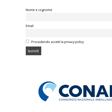
Nome e cognome
Email
Procedendo accetti la privacy policy