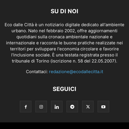
SU DI NOI
Eco dalle Città è un notiziario digitale dedicato all'ambiente
urbano. Nato nel febbraio 2002, offre aggiornamenti
quotidiani sulla cronaca ambientale nazionale e
internazionale e racconta le buone pratiche realizzate nei
territori per sviluppare l'economia circolare e favorire
l'inclusione sociale. È una testata registrata presso il
tribunale di Torino (iscrizione n. 58 del 22.05.2007).
Contattaci:
redazione@ecodallecitta.it
SEGUICI