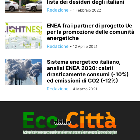
lista dei desideri degli italiani
Redazione
-
1 Febbraio 2022
ENEA fra i partner di progetto Ue
per la promozione delle comunità
energetiche
Redazione
-
12 Aprile 2021
Sistema energetico italiano,
analisi ENEA 2020: calati
drasticamente consumi (-10%)
ed emissioni di CO2 (-12%)
Redazione
-
4 Marzo 2021