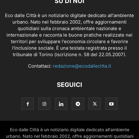
SU DI NOI
Eco dalle Città è un notiziario digitale dedicato all'ambiente
urbano. Nato nel febbraio 2002, offre aggiornamenti
quotidiani sulla cronaca ambientale nazionale e
internazionale e racconta le buone pratiche realizzate nei
territori per sviluppare l'economia circolare e favorire
l'inclusione sociale. È una testata registrata presso il
tribunale di Torino (iscrizione n. 58 del 22.05.2007).
Contattaci:
redazione@ecodallecitta.it
SEGUICI
Eco dalle Città è un notiziario digitale dedicato all'ambiente
urbano. Nato nel febbraio 2002, offre aggiornamenti quotidiani