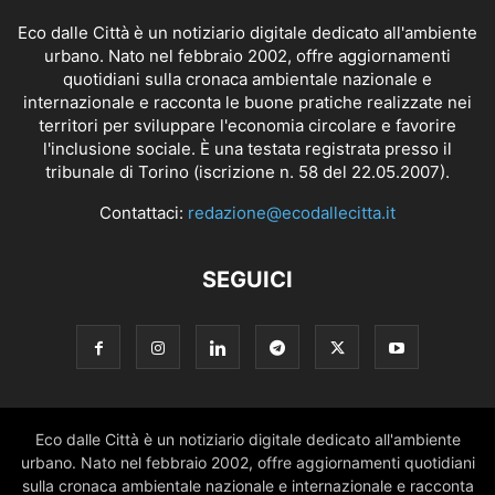
Eco dalle Città è un notiziario digitale dedicato all'ambiente
urbano. Nato nel febbraio 2002, offre aggiornamenti
quotidiani sulla cronaca ambientale nazionale e
internazionale e racconta le buone pratiche realizzate nei
territori per sviluppare l'economia circolare e favorire
l'inclusione sociale. È una testata registrata presso il
tribunale di Torino (iscrizione n. 58 del 22.05.2007).
Contattaci:
redazione@ecodallecitta.it
SEGUICI
Eco dalle Città è un notiziario digitale dedicato all'ambiente
urbano. Nato nel febbraio 2002, offre aggiornamenti quotidiani
sulla cronaca ambientale nazionale e internazionale e racconta